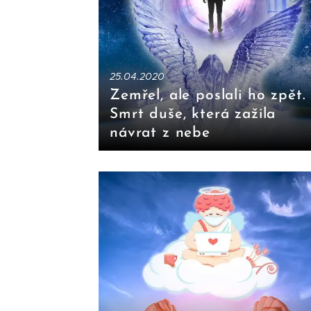
25.04.2020
Zemřel, ale poslali ho zpět.
Smrt duše, která zažila
návrat z nebe