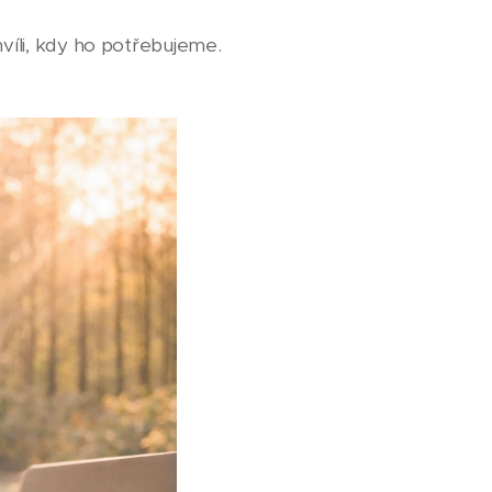
víli, kdy ho potřebujeme.