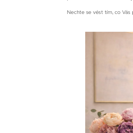
Nechte se vést tím, co Vás 