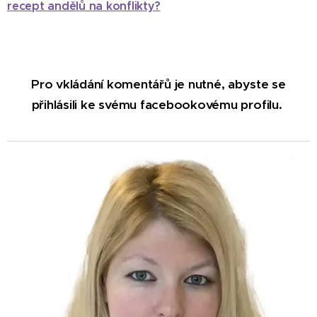
recept andělů na konflikty?
Pro vkládání komentářů je nutné, abyste se
přihlásili ke svému facebookovému profilu.