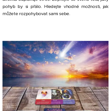
pohyb by si přálo. Hledejte vhodné možnosti, jak
můžete rozpohybovat sami sebe.