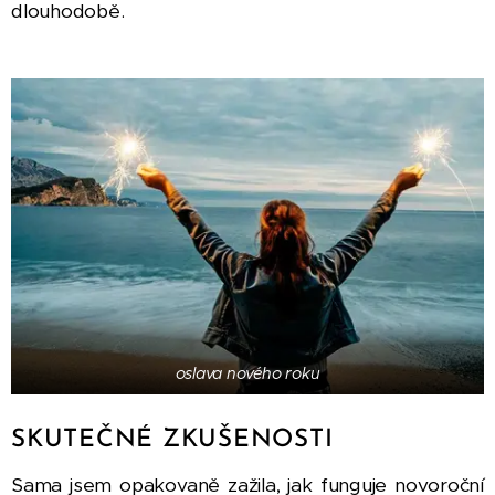
dlouhodobě.
oslava nového roku
SKUTEČNÉ ZKUŠENOSTI
Sama jsem opakovaně zažila, jak funguje novoroční