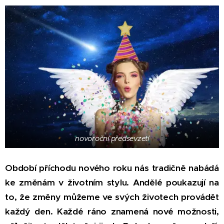
novoroční předsevzetí
Období příchodu nového roku nás tradičně nabádá
ke změnám v životním stylu. Andělé poukazují na
to, že změny můžeme ve svých životech provádět
každý den. Každé ráno znamená nové možnosti,