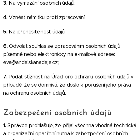
3.
Na vymazání osobních údajů;
4.
Vznést námitku proti zpracování;
5.
Na přenositelnost údajů;
6.
Odvolat souhlas se zpracováním osobních údajů
písemně nebo elektronicky na e-mailové adrese:
eva@andelskanadeje.cz;
7.
Podat stížnost na Úřad pro ochranu osobních údajů v
případě, že se domnívá, že došlo k porušení jeho práva
na ochranu osobních údajů.
Zabezpečení osobních údajů
1.
Správce prohlašuje, že přijal všechna vhodná technická
a organizační opatření nutná k zabezpečení osobních