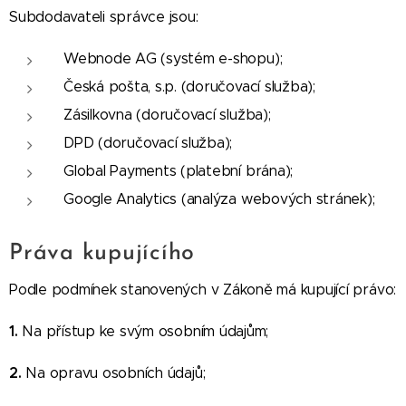
Subdodavateli správce jsou:
Webnode AG (systém e-shopu);
Česká pošta, s.p. (doručovací služba);
Zásilkovna (doručovací služba);
DPD (doručovací služba);
Global Payments (platební brána);
Google Analytics (analýza webových stránek);
Práva kupujícího
Podle podmínek stanovených v Zákoně má kupující právo:
1.
Na přístup ke svým osobním údajům;
2.
Na opravu osobních údajů;